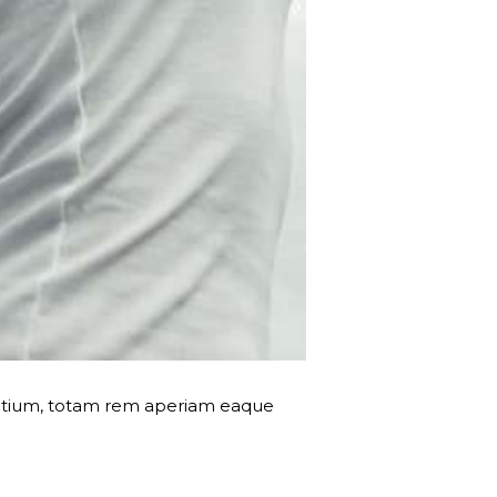
dantium, totam rem aperiam eaque